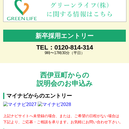
新卒採用エントリー
TEL：0120-814-314
9時〜17時30分（平日）
西伊豆町からの
説明会のお申込み
マイナビからのエントリー
上記ナビサイトへ未登録の場合、または、ご希望の日程がない場合は
下記より、ご応募・ご相談を承ります。お気軽にお問い合わせ下さい。