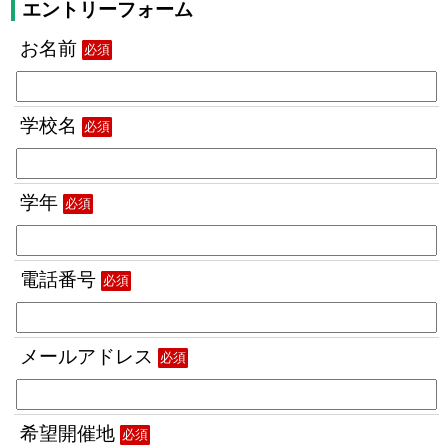
エントリーフォーム
お名前
必須
学校名
必須
学年
必須
電話番号
必須
メールアドレス
必須
希望開催地
必須