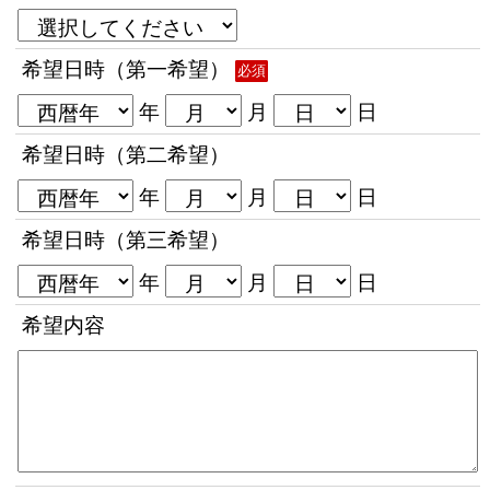
希望日時（第一希望）
必須
年
月
日
希望日時（第二希望）
年
月
日
希望日時（第三希望）
年
月
日
希望内容