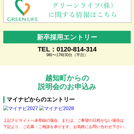
新卒採用エントリー
TEL：0120-814-314
9時〜17時30分（平日）
越知町からの
説明会のお申込み
マイナビからのエントリー
上記ナビサイトへ未登録の場合、または、ご希望の日程がない場合は
下記より、ご応募・ご相談を承ります。お気軽にお問い合わせ下さい。