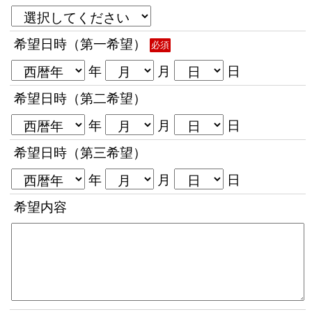
希望日時（第一希望）
必須
年
月
日
希望日時（第二希望）
年
月
日
希望日時（第三希望）
年
月
日
希望内容