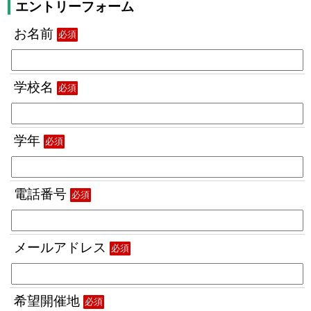
エントリーフォーム
お名前
必須
学校名
必須
学年
必須
電話番号
必須
メールアドレス
必須
希望開催地
必須