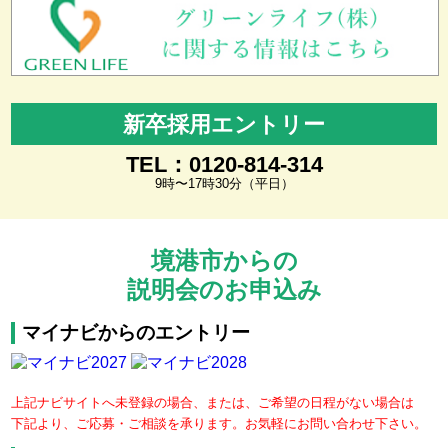
新卒採用エントリー
TEL：0120-814-314
9時〜17時30分（平日）
境港市からの
説明会のお申込み
マイナビからのエントリー
上記ナビサイトへ未登録の場合、または、ご希望の日程がない場合は
下記より、ご応募・ご相談を承ります。お気軽にお問い合わせ下さい。