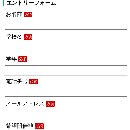
エントリーフォーム
お名前
必須
学校名
必須
学年
必須
電話番号
必須
メールアドレス
必須
希望開催地
必須