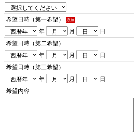
希望日時（第一希望）
必須
年
月
日
希望日時（第二希望）
年
月
日
希望日時（第三希望）
年
月
日
希望内容